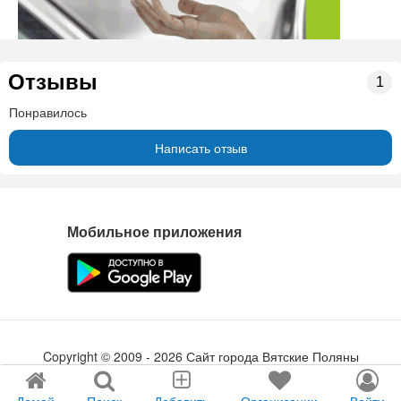
Отзывы
1
Понравилось
Написать отзыв
Мобильное приложения
Copyright ©
2009
- 2026
Сайт города Вятские Поляны
Создание сайта
tabson.ru