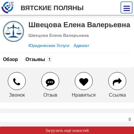
ВЯТСКИЕ ПОЛЯНЫ
Швецова Елена Валерьевна
Швецова Елена Валерьевна
Юридические Услуги
Адвокат
Обзор
Отзывы
1
Звонок
Отзыв
Нравиться
Ссылка
0
Загрузить ещё новостей